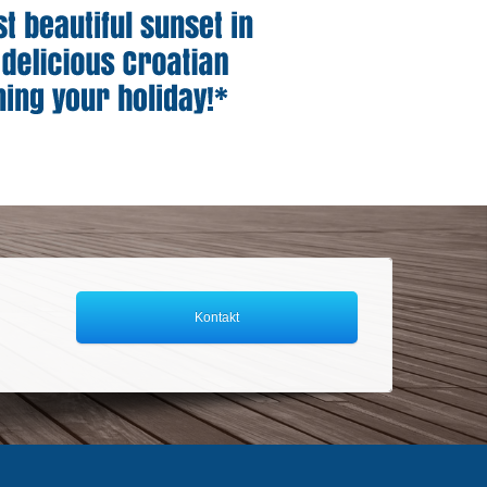
Kontakt