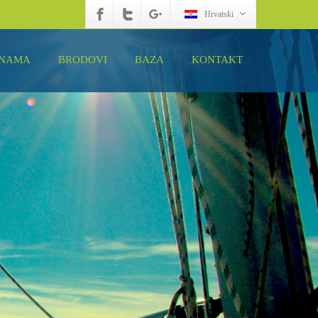
Hrvatski
 NAMA
BRODOVI
BAZA
KONTAKT