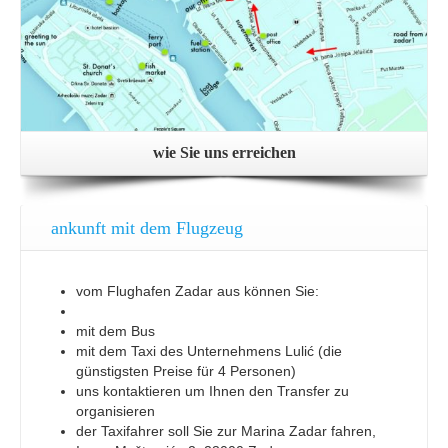
wie Sie uns erreichen
ankunft mit dem Flugzeug
vom Flughafen Zadar aus können Sie:
mit dem Bus
mit dem Taxi des Unternehmens Lulić (die
günstigsten Preise für 4 Personen)
uns kontaktieren um Ihnen den Transfer zu
organisieren
der Taxifahrer soll Sie zur Marina Zadar fahren,