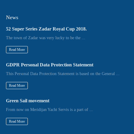
News
52 Super Series Zadar Royal Cup 2018.
The town of Zadar was very lucky to be the ...
Read More
GDPR Personal Data Protection Statement
This Personal Data Protection Statement is based on the General ...
Read More
Green Sail movement
From now on Meridijan Yacht Servis is a part of ...
Read More